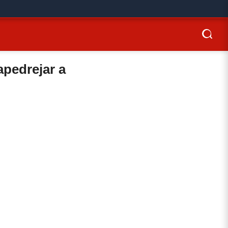
apedrejar a