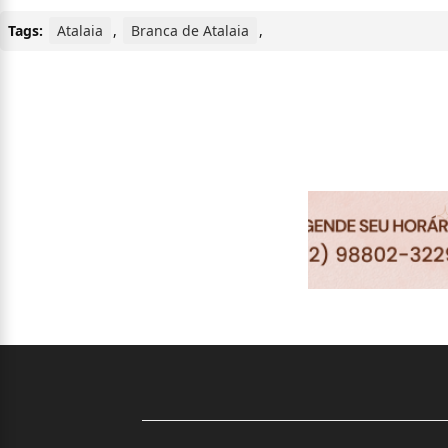
Tags:
Atalaia
,
Branca de Atalaia
,