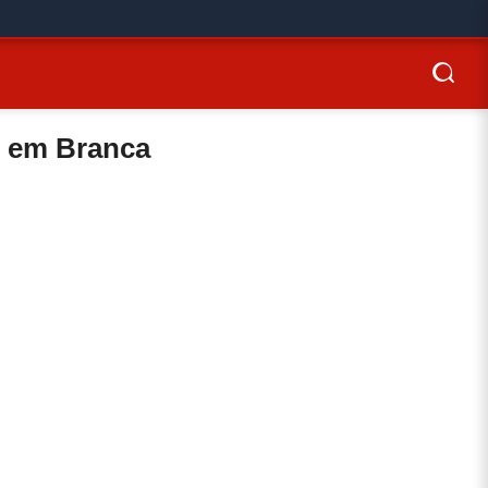
o em Branca