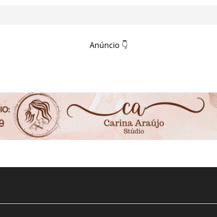
Anúncio 👇