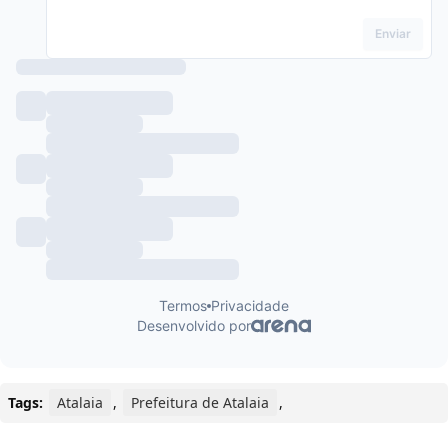
Tags:
Atalaia
,
Prefeitura de Atalaia
,