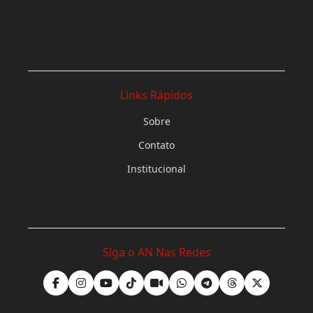
Links Rápidos
Sobre
Contato
Institucional
Siga o AN Nas Redes