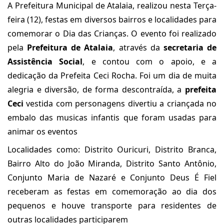
A Prefeitura Municipal de Atalaia, realizou nesta Terça-
feira (12), festas em diversos bairros e localidades para
comemorar o Dia das Crianças. O evento foi realizado
pela
Prefeitura de Atalaia
, através da
secretaria de
Assistência Social
, e contou com o apoio, e a
dedicação da Prefeita Ceci Rocha. Foi um dia de muita
alegria e diversão, de forma descontraída, a
prefeita
Ceci
vestida com personagens divertiu a criançada no
embalo das musicas infantis que foram usadas para
animar os eventos
Localidades como: Distrito Ouricuri, Distrito Branca,
Bairro Alto do João Miranda, Distrito Santo Antônio,
Conjunto Maria de Nazaré e Conjunto Deus É Fiel
receberam as festas em comemoração ao dia dos
pequenos e houve transporte para residentes de
outras localidades participarem