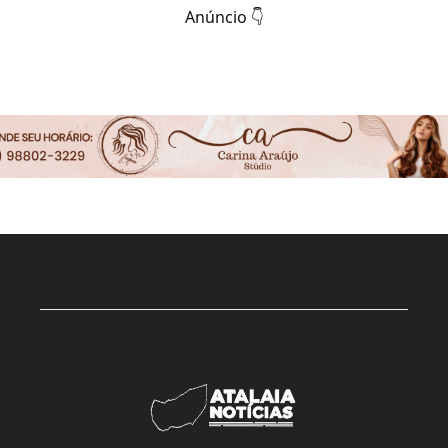
Anúncio 👇