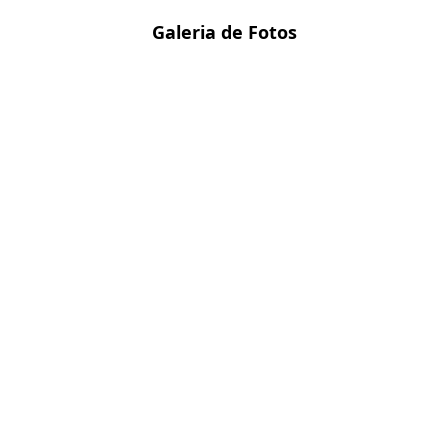
Galeria de Fotos