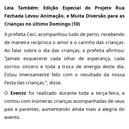
Leia Também:
Edição Especial do Projeto Rua
Fechada Levou Animação, e Muita Diversão para as
Crianças no último Domingo (10)
A prefeita Ceci, acompanhou tudo de perto, recebendo
de maneira recíproca o amor e o carinho das crianças.
Ao falar sobre o dia das crianças, a prefeita afirmou:
“Jamais esquecerei cada olhar de esperança, cada
sorriso sincero e toda a troca de energia deste dia.
Estou imensamente feliz com o resultado da nossa
Festa das crianças.”, disse.
O
Evento
foi realizado durante toda a terça-feira, e
contou com inúmeras crianças acompanhadas de seus
pais e parentes, aumentando ainda mais a alegria do
evento.