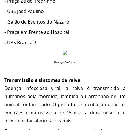
- Praça Zé do
Pedrinho
- UBS José Paulino
- Salão de Eventos do Nazaré
- Praça em Frente ao Hospital
- UBS Branca 2
Divulgação/Ascom
Transmissão e sintomas da raiva
Doença infecciosa viral, a raiva é transmitida a
humanos pela mordida, lambida ou arranhão de um
animal contaminado. O período de incubação do vírus
em cães e gatos varia de 15 dias a dois meses e é
preciso estar atento aos sinais.