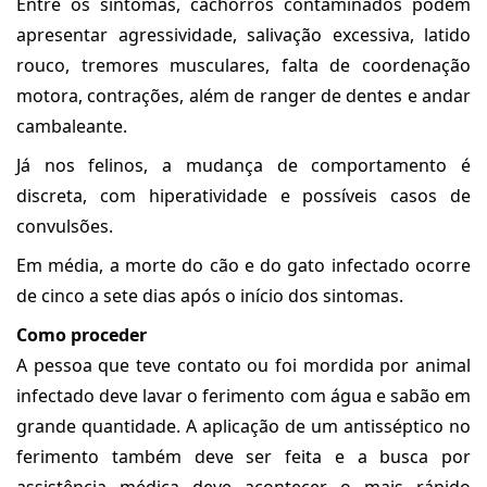
Entre os sintomas, cachorros contaminados podem
apresentar agressividade, salivação excessiva, latido
rouco, tremores musculares, falta de coordenação
motora, contrações, além de ranger de dentes e andar
cambaleante.
Já nos felinos, a mudança de comportamento é
discreta, com hiperatividade e possíveis casos de
convulsões.
Em média, a morte do cão e do gato infectado ocorre
de cinco a sete dias após o início dos sintomas.
Como proceder
A pessoa que teve contato ou foi mordida por animal
infectado deve lavar o ferimento com água e sabão em
grande quantidade. A aplicação de um antisséptico no
ferimento também deve ser feita e a busca por