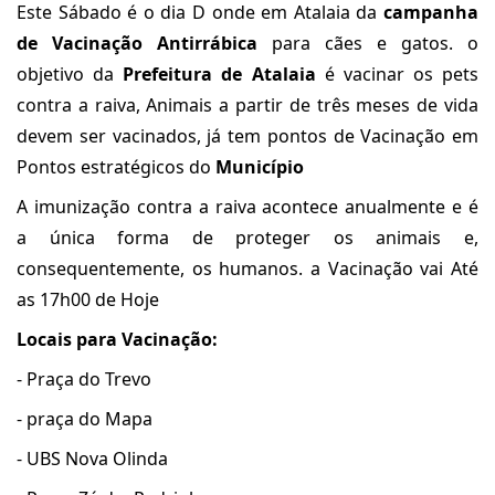
Este Sábado é o dia D onde em Atalaia da
campanha
de Vacinação Antirrábica
para cães e gatos. o
objetivo da
Prefeitura de Atalaia
é vacinar os pets
contra a raiva, Animais a partir de três meses de vida
devem ser vacinados, já tem pontos de Vacinação em
Pontos estratégicos do
Município
A imunização contra a raiva acontece anualmente e é
a única forma de proteger os animais e,
consequentemente, os humanos. a Vacinação vai Até
as 17h00 de Hoje
Locais para Vacinação:
- Praça do Trevo
- praça do Mapa
- UBS Nova Olinda