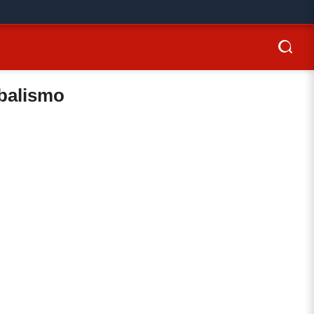
ibalismo