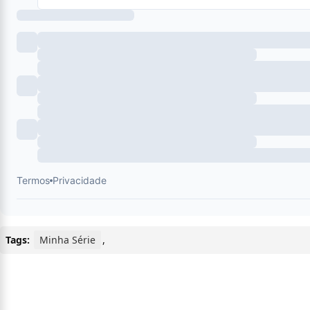
Tags:
Minha Série
,