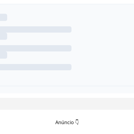
Anúncio 👇