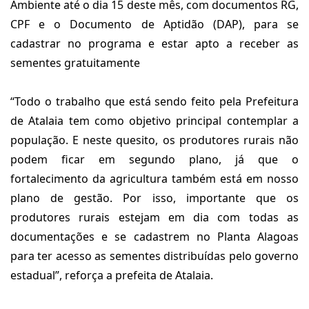
Ambiente até o dia 15 deste mês, com documentos RG,
CPF e o Documento de Aptidão (DAP), para se
cadastrar no programa e estar apto a receber as
sementes gratuitamente
“Todo o trabalho que está sendo feito pela Prefeitura
de Atalaia tem como objetivo principal contemplar a
população. E neste quesito, os produtores rurais não
podem ficar em segundo plano, já que o
fortalecimento da agricultura também está em nosso
plano de gestão. Por isso, importante que os
produtores rurais estejam em dia com todas as
documentações e se cadastrem no Planta Alagoas
para ter acesso as sementes distribuídas pelo governo
estadual”, reforça a prefeita de Atalaia.