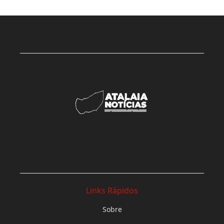
Links Rápidos
Sobre