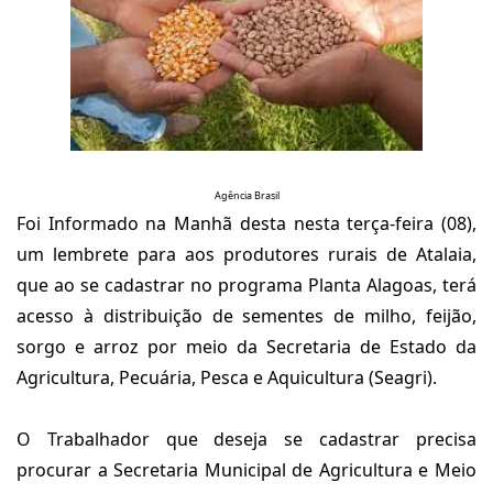
Agência Brasil
Foi Informado na Manhã desta nesta terça-feira (08),
um lembrete para aos produtores rurais de Atalaia,
que ao se cadastrar no programa Planta Alagoas, terá
acesso à distribuição de sementes de milho, feijão,
sorgo e arroz por meio da Secretaria de Estado da
Agricultura, Pecuária, Pesca e Aquicultura (Seagri).
O Trabalhador que deseja se cadastrar precisa
procurar a Secretaria Municipal de Agricultura e Meio