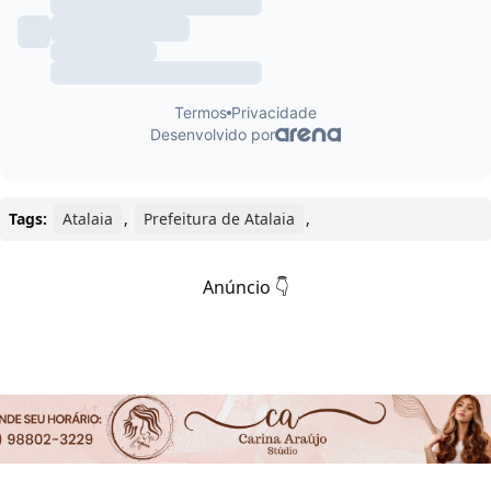
Tags:
Atalaia
,
Prefeitura de Atalaia
,
Anúncio 👇