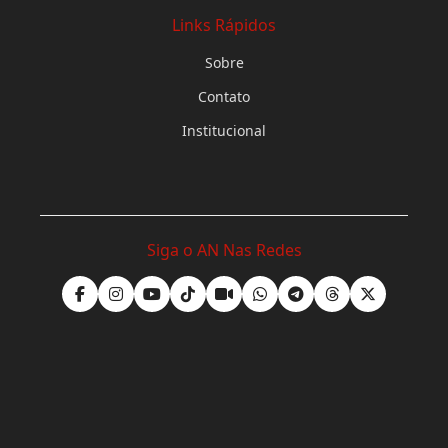
Links Rápidos
Sobre
Contato
Institucional
Siga o AN Nas Redes