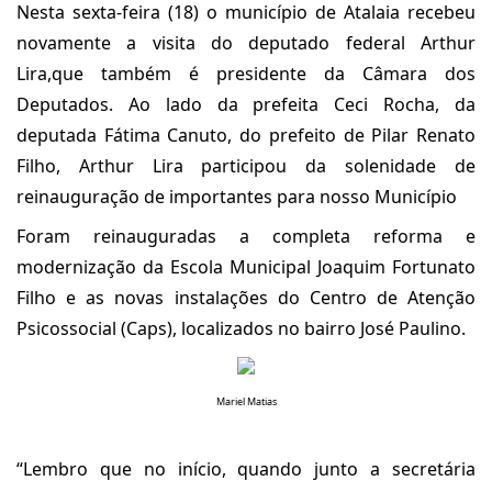
Nesta sexta-feira (18) o município de Atalaia recebeu
novamente a visita do deputado federal Arthur
Lira,que também é presidente da Câmara dos
Deputados. Ao lado da prefeita Ceci Rocha, da
deputada Fátima Canuto, do prefeito de Pilar Renato
Filho, Arthur Lira participou da solenidade de
reinauguração de importantes para nosso Município
Foram reinauguradas a completa reforma e
modernização da Escola Municipal Joaquim Fortunato
Filho e as novas instalações do Centro de Atenção
Psicossocial (Caps), localizados no bairro José Paulino.
Mariel Matias
“Lembro que no início, quando junto a secretária