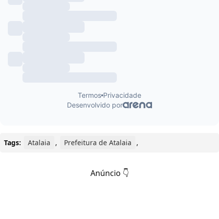
Tags:
Atalaia
,
Prefeitura de Atalaia
,
Anúncio 👇