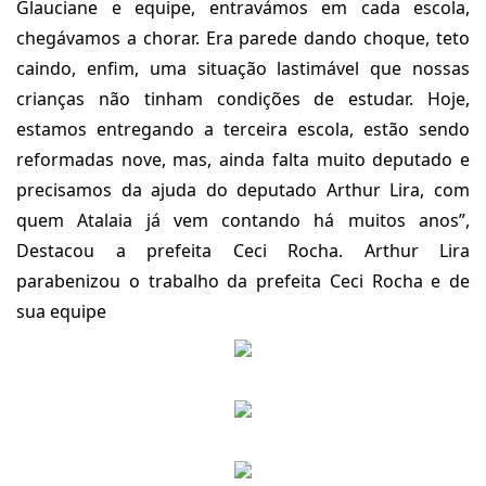
Glauciane e equipe, entravámos em cada escola,
chegávamos a chorar. Era parede dando choque, teto
caindo, enfim, uma situação lastimável que nossas
crianças não tinham condições de estudar. Hoje,
estamos entregando a terceira escola, estão sendo
reformadas nove, mas, ainda falta muito deputado e
precisamos da ajuda do deputado Arthur Lira, com
quem Atalaia já vem contando há muitos anos”,
Destacou a prefeita Ceci Rocha. Arthur Lira
parabenizou o trabalho da prefeita Ceci Rocha e de
sua equipe