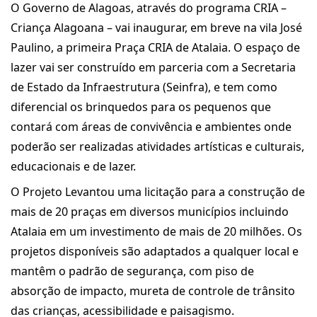
O Governo de Alagoas, através do programa CRIA –
Criança Alagoana – vai inaugurar, em breve na vila José
Paulino, a primeira Praça CRIA de Atalaia. O espaço de
lazer vai ser construído em parceria com a Secretaria
de Estado da Infraestrutura (Seinfra), e tem como
diferencial os brinquedos para os pequenos que
contará com áreas de convivência e ambientes onde
poderão ser realizadas atividades artísticas e culturais,
educacionais e de lazer.
O Projeto Levantou uma licitação para a construção de
mais de 20 praças em diversos municípios incluindo
Atalaia em um investimento de mais de 20 milhões. Os
projetos disponíveis são adaptados a qualquer local e
mantêm o padrão de segurança, com piso de
absorção de impacto, mureta de controle de trânsito
das crianças, acessibilidade e paisagismo.