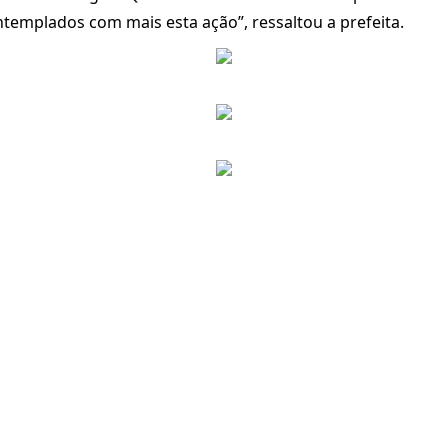
templados com mais esta ação”, ressaltou a prefeita.