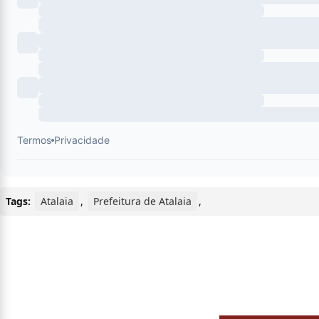
Tags:
Atalaia
,
Prefeitura de Atalaia
,