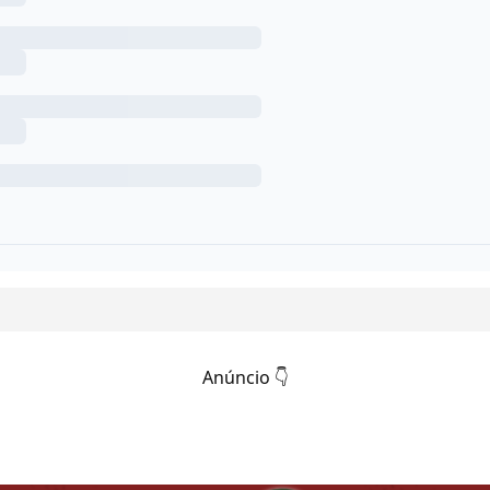
Anúncio 👇