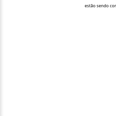
estão sendo con