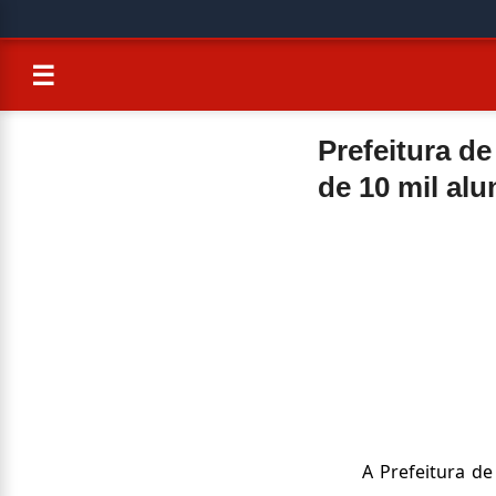
☰
Prefeitura de
de 10 mil al
A Prefeitura de