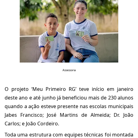
Assessoria
O projeto ‘Meu Primeiro RG’ teve início em janeiro
deste ano e até junho já beneficiou mais de 230 alunos
quando a ação esteve presente nas escolas municipais
Jabes Francisco; José Martins de Almeida; Dr. João
Carlos; e João Cordeiro.
Toda uma estrutura com equipes técnicas foi montada