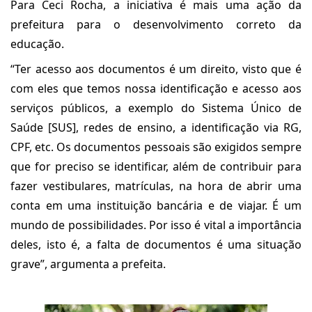
Para Ceci Rocha, a iniciativa é mais uma ação da
prefeitura para o desenvolvimento correto da
educação.
“Ter acesso aos documentos é um direito, visto que é
com eles que temos nossa identificação e acesso aos
serviços públicos, a exemplo do Sistema Único de
Saúde [SUS], redes de ensino, a identificação via RG,
CPF, etc. Os documentos pessoais são exigidos sempre
que for preciso se identificar, além de contribuir para
fazer vestibulares, matrículas, na hora de abrir uma
conta em uma instituição bancária e de viajar. É um
mundo de possibilidades. Por isso é vital a importância
deles, isto é, a falta de documentos é uma situação
grave”, argumenta a prefeita.