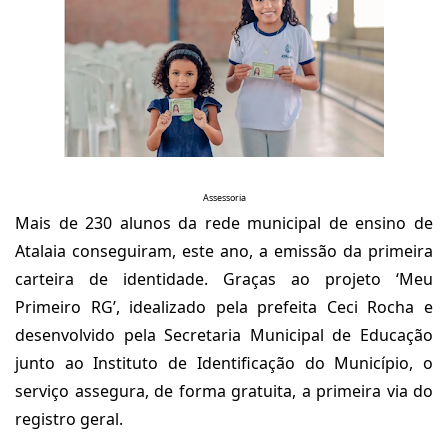
Assessoria
Mais de 230 alunos da rede municipal de ensino de
Atalaia conseguiram, este ano, a emissão da primeira
carteira de identidade. Graças ao projeto ‘Meu
Primeiro RG’, idealizado pela prefeita Ceci Rocha e
desenvolvido pela Secretaria Municipal de Educação
junto ao Instituto de Identificação do Município, o
serviço assegura, de forma gratuita, a primeira via do
registro geral.