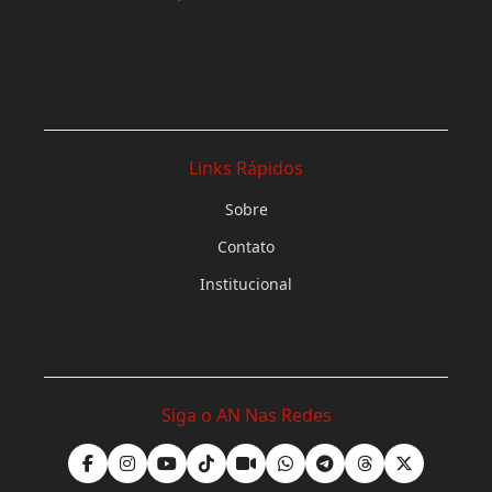
Links Rápidos
Sobre
Contato
Institucional
Siga o AN Nas Redes