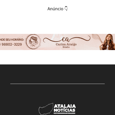
Anúncio 👇