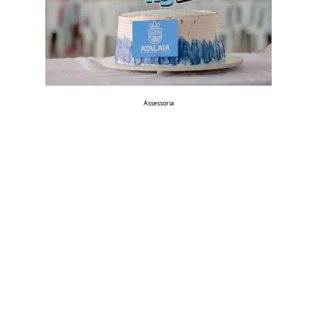
Assessoria