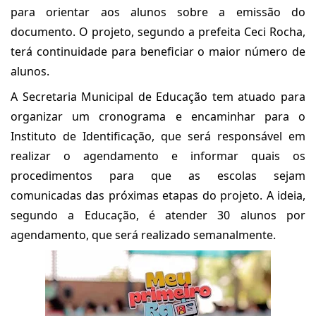
para orientar aos alunos sobre a emissão do
documento. O projeto, segundo a prefeita Ceci Rocha,
terá continuidade para beneficiar o maior número de
alunos.
A Secretaria Municipal de Educação tem atuado para
organizar um cronograma e encaminhar para o
Instituto de Identificação, que será responsável em
realizar o agendamento e informar quais os
procedimentos para que as escolas sejam
comunicadas das próximas etapas do projeto. A ideia,
segundo a Educação, é atender 30 alunos por
agendamento, que será realizado semanalmente.