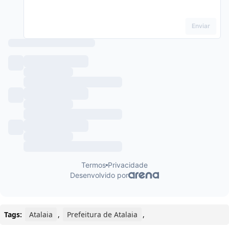
Tags:
Atalaia
,
Prefeitura de Atalaia
,