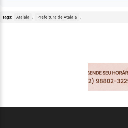
Tags:
Atalaia
,
Prefeitura de Atalaia
,