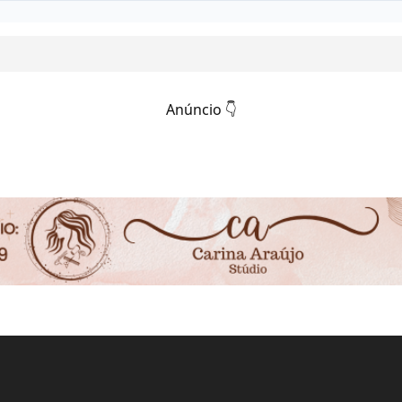
Anúncio 👇