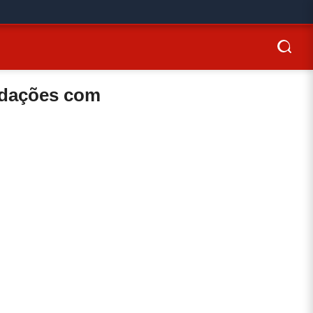
redações com