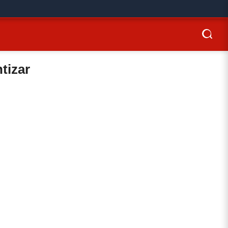
tizar