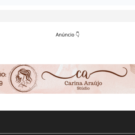
Anúncio 👇