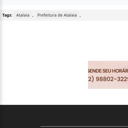
Tags:
Atalaia
,
Prefeitura de Atalaia
,