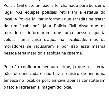
Polícia Civil e até um padre foi chamado para benzer o
lugar. >As equipes policiais retiraram a estátua do
local. A Polícia Militar informou que acredita se tratar
de um "trabalho". Já a Polícia Civil disse que os
moradores informaram que uma pessoa queria
colocar uma caixa d'água na localidade, mas os
moradores se recusaram e por isso essa mesma
pessoa teria inserido a estátua na cisterna.
Por não configurar nenhum crime, já que a cisterna
não foi danificada e não havia registro de nenhuma
ameaça no local, os policiais civis apenas constataram
o fato e retiraram a imagem do local.