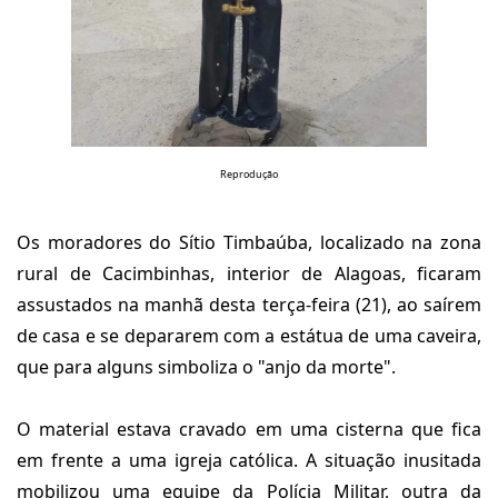
Reprodução
Os moradores do Sítio Timbaúba, localizado na zona
rural de Cacimbinhas, interior de Alagoas, ficaram
assustados na manhã desta terça-feira (21), ao saírem
de casa e se depararem com a estátua de uma caveira,
que para alguns simboliza o "anjo da morte".
O material estava cravado em uma cisterna que fica
em frente a uma igreja católica. A situação inusitada
mobilizou uma equipe da Polícia Militar, outra da