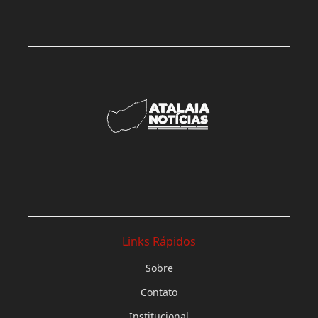
Links Rápidos
Sobre
Contato
Institucional