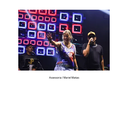
Assessoria / Mariel Matias