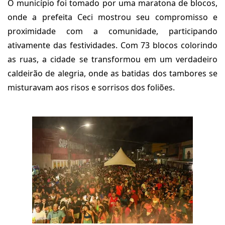
O município foi tomado por uma maratona de blocos,
onde a prefeita Ceci mostrou seu compromisso e
proximidade com a comunidade, participando
ativamente das festividades. Com 73 blocos colorindo
as ruas, a cidade se transformou em um verdadeiro
caldeirão de alegria, onde as batidas dos tambores se
misturavam aos risos e sorrisos dos foliões.