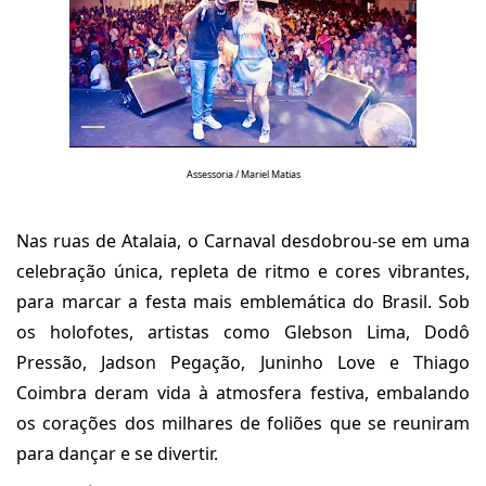
Assessoria / Mariel Matias
Nas ruas de Atalaia, o Carnaval desdobrou-se em uma
celebração única, repleta de ritmo e cores vibrantes,
para marcar a festa mais emblemática do Brasil. Sob
os holofotes, artistas como Glebson Lima, Dodô
Pressão, Jadson Pegação, Juninho Love e Thiago
Coimbra deram vida à atmosfera festiva, embalando
os corações dos milhares de foliões que se reuniram
para dançar e se divertir.