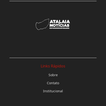
Links Rápidos
Sobre
Contato
Institucional