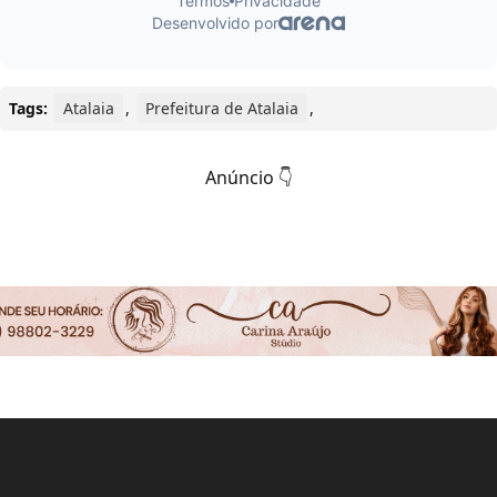
Tags:
Atalaia
,
Prefeitura de Atalaia
,
Anúncio 👇