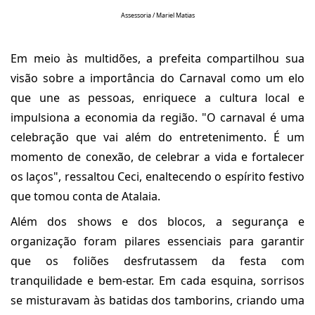
Assessoria / Mariel Matias
Em meio às multidões, a prefeita compartilhou sua
visão sobre a importância do Carnaval como um elo
que une as pessoas, enriquece a cultura local e
impulsiona a economia da região. "O carnaval é uma
celebração que vai além do entretenimento. É um
momento de conexão, de celebrar a vida e fortalecer
os laços", ressaltou Ceci, enaltecendo o espírito festivo
que tomou conta de Atalaia.
Além dos shows e dos blocos, a segurança e
organização foram pilares essenciais para garantir
que os foliões desfrutassem da festa com
tranquilidade e bem-estar. Em cada esquina, sorrisos
se misturavam às batidas dos tamborins, criando uma