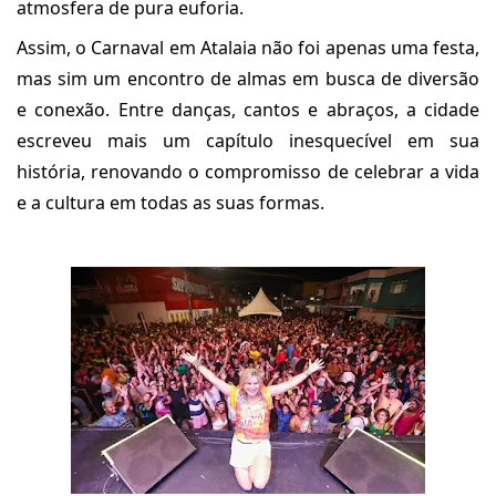
atmosfera de pura euforia.
Assim, o Carnaval em Atalaia não foi apenas uma festa,
mas sim um encontro de almas em busca de diversão
e conexão. Entre danças, cantos e abraços, a cidade
escreveu mais um capítulo inesquecível em sua
história, renovando o compromisso de celebrar a vida
e a cultura em todas as suas formas.