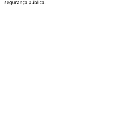
segurança pública.