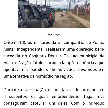
Reprodução
Ontem (13), os militares da 3ª Companhia de Polícia
Militar Independente,, realizaram uma operação bem-
sucedida no Conjunto Deus é Fiel, no município de
Atalaia. A ação foi desencadeada após denúncias que
apontavam o paradeiro de indivíduos envolvidos em
uma tentativa de homicídio na região.
Durante a averiguação, os policiais se depararam com
4 suspeitos, os quais empreenderam fuga, mas
conseguiram capturar um deles. Com o indivíduo