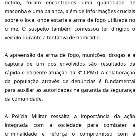
detido, foram encontrados uma quantidade de
maconha e uma balança, além de informações cruciais
sobre o local onde estaria a arma de fogo utilizada no
crime. O suspeito também confessou ter dirigido o
veículo durante a tentativa de homicídio.
A apreensão da arma de fogo, munições, drogas e a
captura de um dos envolvidos são resultados da
rápida e eficiente atuação da 3ª CPM/I. A colaboração
da população através de denúncias é fundamental
para auxiliar as autoridades na garantia da segurança
da comunidade.
A Polícia Militar ressalta a importância da ação
integrada com a sociedade para combater a
criminalidade e reforça o compromisso com a