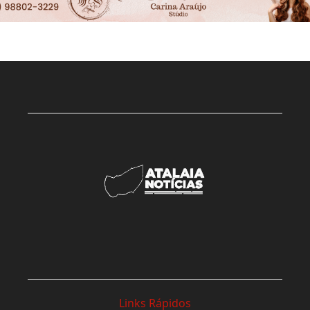
Links Rápidos