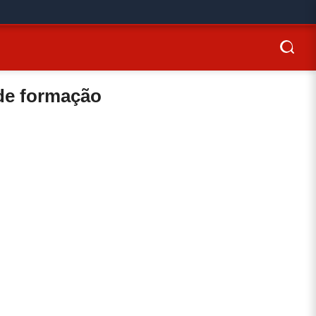
 de formação