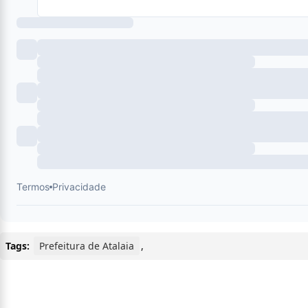
Tags:
Prefeitura de Atalaia
,