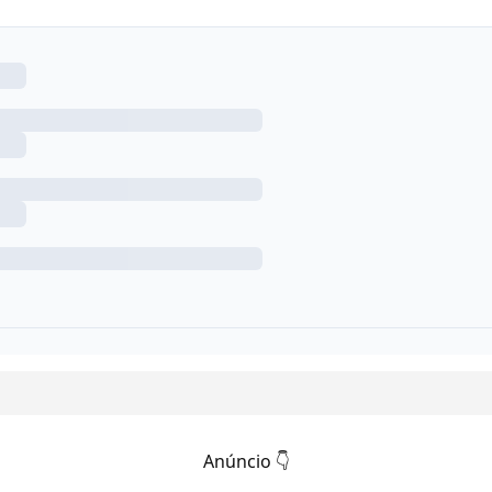
Anúncio 👇