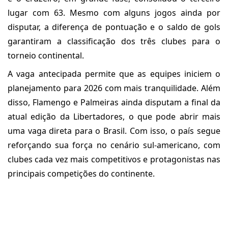
lugar com 63. Mesmo com alguns jogos ainda por
disputar, a diferença de pontuação e o saldo de gols
garantiram a classificação dos três clubes para o
torneio continental.
A vaga antecipada permite que as equipes iniciem o
planejamento para 2026 com mais tranquilidade. Além
disso, Flamengo e Palmeiras ainda disputam a final da
atual edição da Libertadores, o que pode abrir mais
uma vaga direta para o Brasil. Com isso, o país segue
reforçando sua força no cenário sul-americano, com
clubes cada vez mais competitivos e protagonistas nas
principais competições do continente.