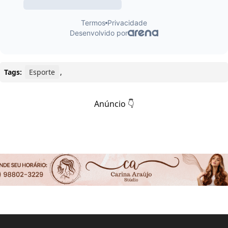
Tags:
Esporte
,
Anúncio 👇