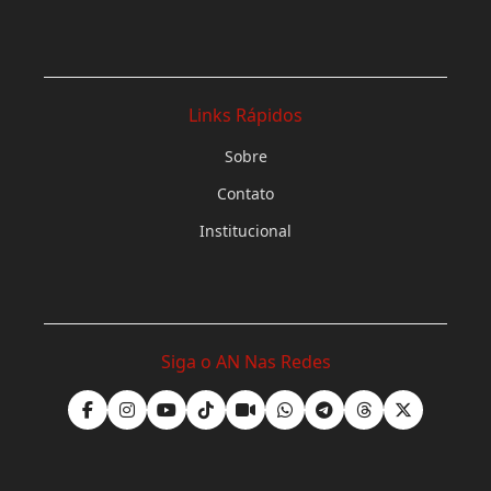
Links Rápidos
Sobre
Contato
Institucional
Siga o AN Nas Redes