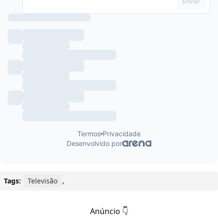
Tags:
Televisão
,
Anúncio 👇