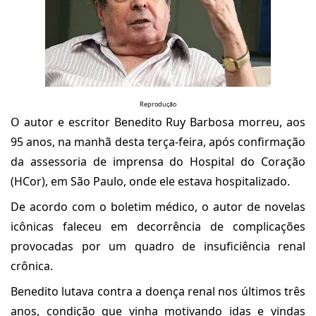
Reprodução
O autor e escritor Benedito Ruy Barbosa morreu, aos
95 anos, na manhã desta terça-feira, após confirmação
da assessoria de imprensa do Hospital do Coração
(HCor), em São Paulo, onde ele estava hospitalizado.
De acordo com o boletim médico, o autor de novelas
icônicas faleceu em decorrência de complicações
provocadas por um quadro de insuficiência renal
crônica.
Benedito lutava contra a doença renal nos últimos três
anos, condição que vinha motivando idas e vindas