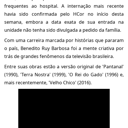
frequentes ao hospital. A internação mais recente
havia sido confirmada pelo HCor no início desta
semana, embora a data exata de sua entrada na
unidade não tenha sido divulgada a pedido da família.
Com uma carreira marcada por histórias que pararam
o país, Benedito Ruy Barbosa foi a mente criativa por
trás de grandes fenômenos da televisão brasileira.
Entre suas obras estão a versão original de 'Pantanal'
(1990), 'Terra Nostra' (1999), 'O Rei do Gado' (1996) e,
mais recentemente, 'Velho Chico' (2016).