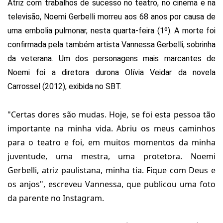
Atriz com trabalhos de sucesso no teatro, no cinema e na
televisão, Noemi Gerbelli morreu aos 68 anos por causa de
uma embolia pulmonar, nesta quarta-feira (1º). A morte foi
confirmada pela também artista Vannessa Gerbelli, sobrinha
da veterana. Um dos personagens mais marcantes de
Noemi foi a diretora durona Olívia Veidar da novela
Carrossel (2012), exibida no SBT.
"Certas dores são mudas. Hoje, se foi esta pessoa tão
importante na minha vida. Abriu os meus caminhos
para o teatro e foi, em muitos momentos da minha
juventude, uma mestra, uma protetora. Noemi
Gerbelli, atriz paulistana, minha tia. Fique com Deus e
os anjos", escreveu Vannessa, que publicou uma foto
da parente no Instagram.