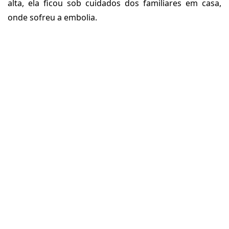
alta, ela ficou sob cuidados dos familiares em casa,
onde sofreu a embolia.