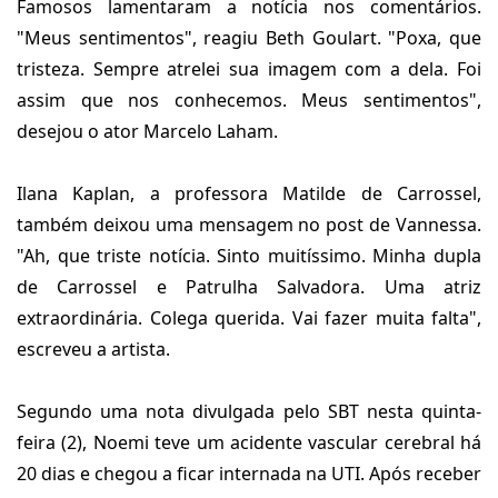
Famosos lamentaram a notícia nos comentários.
"Meus sentimentos", reagiu Beth Goulart. "Poxa, que
tristeza. Sempre atrelei sua imagem com a dela. Foi
assim que nos conhecemos. Meus sentimentos",
desejou o ator Marcelo Laham.
Ilana Kaplan, a professora Matilde de Carrossel,
também deixou uma mensagem no post de Vannessa.
"Ah, que triste notícia. Sinto muitíssimo. Minha dupla
de Carrossel e Patrulha Salvadora. Uma atriz
extraordinária. Colega querida. Vai fazer muita falta",
escreveu a artista.
Segundo uma nota divulgada pelo SBT nesta quinta-
feira (2), Noemi teve um acidente vascular cerebral há
20 dias e chegou a ficar internada na UTI. Após receber