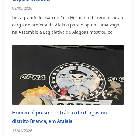
08/05/2026
InstagramA decisão de Ceci Hermann de renunciar ao
cargo de prefeita de Atalaia para disputar uma vaga
na Assembleia Legislativa de Alagoas mostrou co…
Homem é preso por tráfico de drogas no
distrito Branca, em Atalaia
15/04/2026