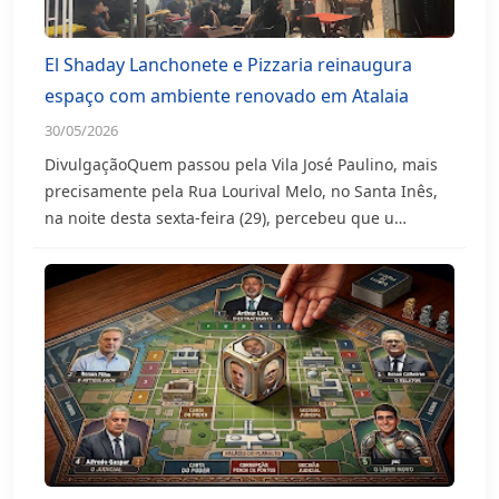
El Shaday Lanchonete e Pizzaria reinaugura
espaço com ambiente renovado em Atalaia
30/05/2026
DivulgaçãoQuem passou pela Vila José Paulino, mais
precisamente pela Rua Lourival Melo, no Santa Inês,
na noite desta sexta-feira (29), percebeu que u…