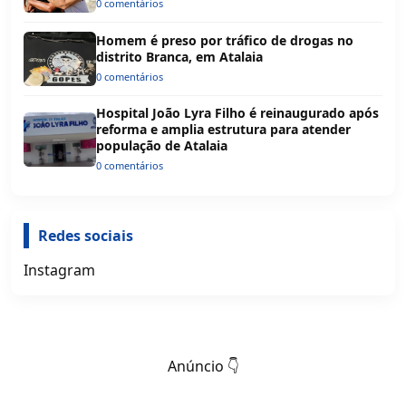
0 comentários
Homem é preso por tráfico de drogas no
distrito Branca, em Atalaia
0 comentários
Hospital João Lyra Filho é reinaugurado após
reforma e amplia estrutura para atender
população de Atalaia
0 comentários
Redes sociais
Instagram
Anúncio 👇