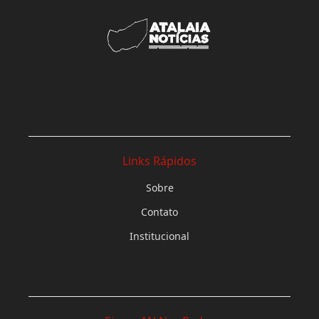
Links Rápidos
Sobre
Contato
Institucional