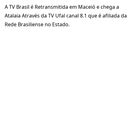
A TV Brasil é Retransmitida em Maceió e chega a
Atalaia Através da TV Ufal canal 8.1 que é afiliada da
Rede Brasiliense no Estado.