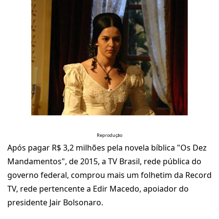
Reprodução
Após pagar R$ 3,2 milhões pela novela bíblica "Os Dez
Mandamentos", de 2015, a TV Brasil, rede pública do
governo federal, comprou mais um folhetim da Record
TV, rede pertencente a Edir Macedo, apoiador do
presidente Jair Bolsonaro.