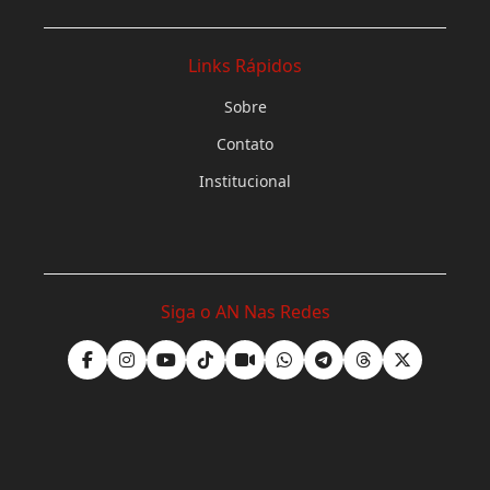
Links Rápidos
Sobre
Contato
Institucional
Siga o AN Nas Redes