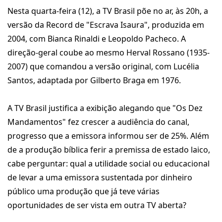
Nesta quarta-feira (12), a TV Brasil põe no ar, às 20h, a
versão da Record de "Escrava Isaura", produzida em
2004, com Bianca Rinaldi e Leopoldo Pacheco. A
direção-geral coube ao mesmo Herval Rossano (1935-
2007) que comandou a versão original, com Lucélia
Santos, adaptada por Gilberto Braga em 1976.
A TV Brasil justifica a exibição alegando que "Os Dez
Mandamentos" fez crescer a audiência do canal,
progresso que a emissora informou ser de 25%. Além
de a produção bíblica ferir a premissa de estado laico,
cabe perguntar: qual a utilidade social ou educacional
de levar a uma emissora sustentada por dinheiro
público uma produção que já teve várias
oportunidades de ser vista em outra TV aberta?