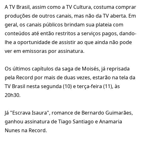
A TV Brasil, assim como a TV Cultura, costuma comprar
produções de outros canais, mas não da TV aberta. Em
geral, os canais públicos brindam sua plateia com
conteúdos até então restritos a serviços pagos, dando-
lhe a oportunidade de assistir ao que ainda não pode
ver em emissoras por assinatura.
Os últimos capítulos da saga de Moisés, já reprisada
pela Record por mais de duas vezes, estarão na tela da
TV Brasil nesta segunda (10) e terça-feira (11), às
20h30.
Já "Escrava Isaura", romance de Bernardo Guimarães,
ganhou assinatura de Tiago Santiago e Anamaria
Nunes na Record.