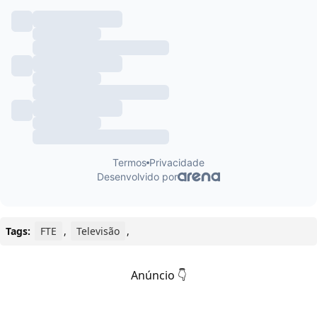
Tags:
FTE
,
Televisão
,
Anúncio 👇