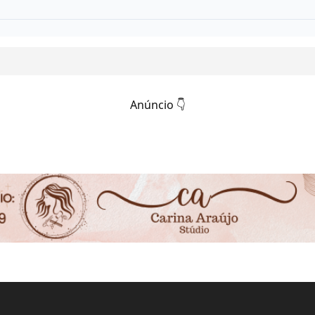
Anúncio 👇