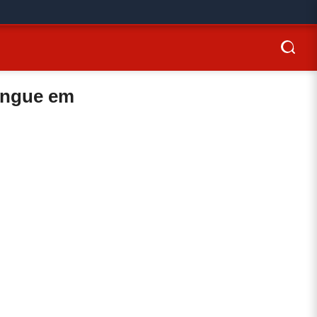
sangue em