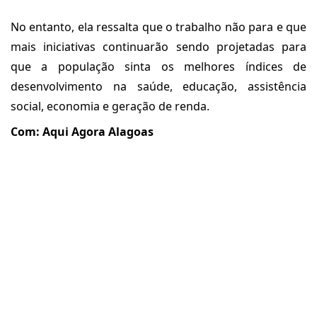
No entanto, ela ressalta que o trabalho não para e que
mais iniciativas continuarão sendo projetadas para
que a população sinta os melhores índices de
desenvolvimento na saúde, educação, assistência
social, economia e geração de renda.
Com: Aqui Agora Alagoas