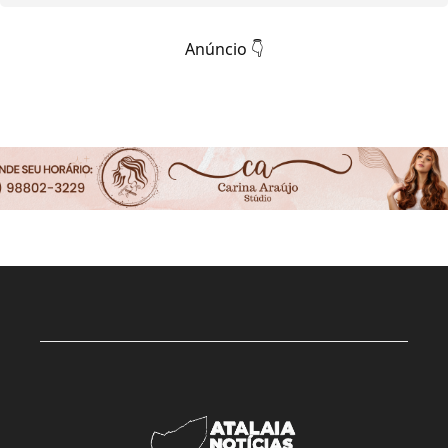
Anúncio 👇