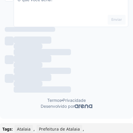
Tags:
Atalaia
,
Prefeitura de Atalaia
,