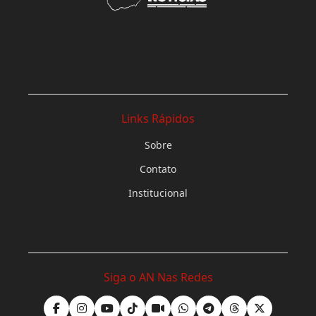
Links Rápidos
Sobre
Contato
Institucional
Siga o AN Nas Redes