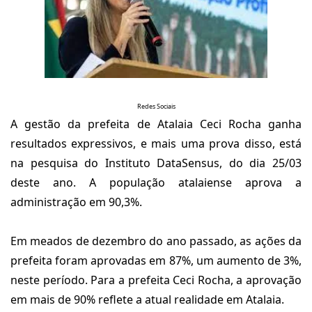
Redes Sociais
A gestão da prefeita de Atalaia Ceci Rocha ganha
resultados expressivos, e mais uma prova disso, está
na pesquisa do Instituto DataSensus, do dia 25/03
deste ano. A população atalaiense aprova a
administração em 90,3%.
Em meados de dezembro do ano passado, as ações da
prefeita foram aprovadas em 87%, um aumento de 3%,
neste período. Para a prefeita Ceci Rocha, a aprovação
em mais de 90% reflete a atual realidade em Atalaia.