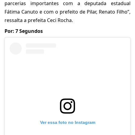
parcerias importantes com a deputada estadual
Fátima Canuto e com o prefeito de Pilar, Renato Filho”,
ressalta a prefeita Ceci Rocha.
Por: 7 Segundos
Ver essa foto no Instagram