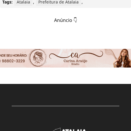
Tags:
Atalaia
,
Prefeitura de Atalaia
,
Anúncio 👇