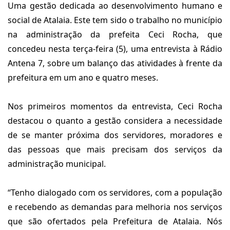
Uma gestão dedicada ao desenvolvimento humano e
social de Atalaia. Este tem sido o trabalho no município
na administração da prefeita Ceci Rocha, que
concedeu nesta terça-feira (5), uma entrevista à Rádio
Antena 7, sobre um balanço das atividades à frente da
prefeitura em um ano e quatro meses.
Nos primeiros momentos da entrevista, Ceci Rocha
destacou o quanto a gestão considera a necessidade
de se manter próxima dos servidores, moradores e
das pessoas que mais precisam dos serviços da
administração municipal.
“Tenho dialogado com os servidores, com a população
e recebendo as demandas para melhoria nos serviços
que são ofertados pela Prefeitura de Atalaia. Nós