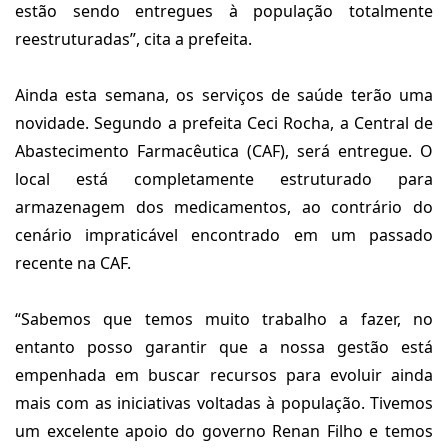
estão sendo entregues à população totalmente
reestruturadas”, cita a prefeita.
Ainda esta semana, os serviços de saúde terão uma
novidade. Segundo a prefeita Ceci Rocha, a Central de
Abastecimento Farmacêutica (CAF), será entregue. O
local está completamente estruturado para
armazenagem dos medicamentos, ao contrário do
cenário impraticável encontrado em um passado
recente na CAF.
“Sabemos que temos muito trabalho a fazer, no
entanto posso garantir que a nossa gestão está
empenhada em buscar recursos para evoluir ainda
mais com as iniciativas voltadas à população. Tivemos
um excelente apoio do governo Renan Filho e temos