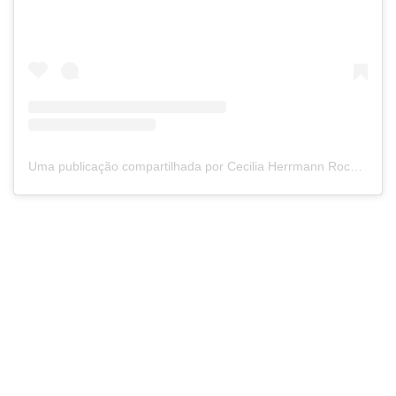
Uma publicação compartilhada por Cecilia Herrmann Rocha (@cecihrocha)