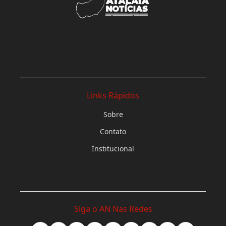
Links Rápidos
Sobre
Contato
Institucional
Siga o AN Nas Redes