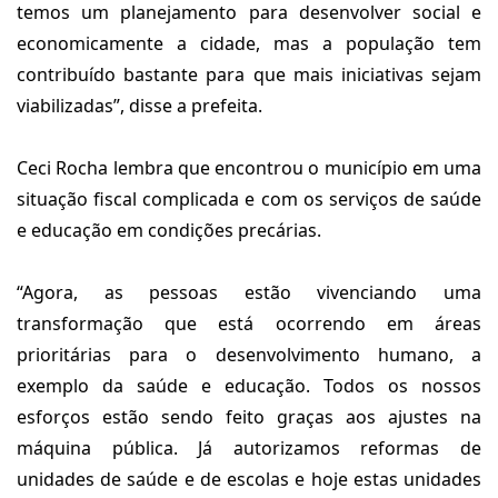
temos um planejamento para desenvolver social e
economicamente a cidade, mas a população tem
contribuído bastante para que mais iniciativas sejam
viabilizadas”, disse a prefeita.
Ceci Rocha lembra que encontrou o município em uma
situação fiscal complicada e com os serviços de saúde
e educação em condições precárias.
“Agora, as pessoas estão vivenciando uma
transformação que está ocorrendo em áreas
prioritárias para o desenvolvimento humano, a
exemplo da saúde e educação. Todos os nossos
esforços estão sendo feito graças aos ajustes na
máquina pública. Já autorizamos reformas de
unidades de saúde e de escolas e hoje estas unidades