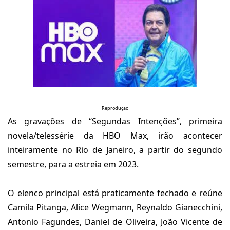
Reprodução
As gravações de “Segundas Intenções”, primeira
novela/telessérie da HBO Max, irão acontecer
inteiramente no Rio de Janeiro, a partir do segundo
semestre, para a estreia em 2023.
O elenco principal está praticamente fechado e reúne
Camila Pitanga, Alice Wegmann, Reynaldo Gianecchini,
Antonio Fagundes, Daniel de Oliveira, João Vicente de