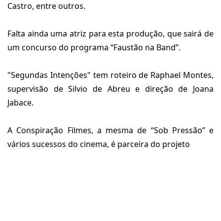
Castro, entre outros.
Falta ainda uma atriz para esta produção, que sairá de
um concurso do programa “Faustão na Band”.
"Segundas Intenções" tem roteiro de Raphael Montes,
supervisão de Silvio de Abreu e direção de Joana
Jabace.
A Conspiração Filmes, a mesma de “Sob Pressão” e
vários sucessos do cinema, é parceira do projeto