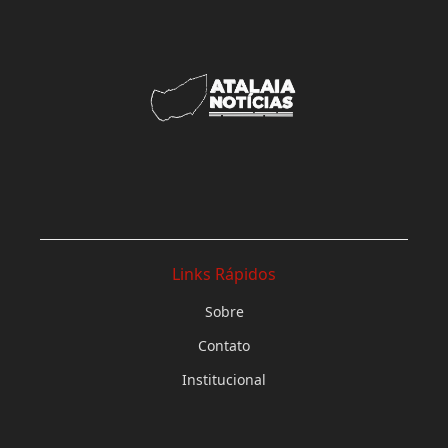
Links Rápidos
Sobre
Contato
Institucional