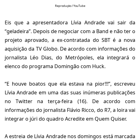
Reprodução / YouTube
Eis que a apresentadora Lívia Andrade vai sair da
“geladeira”. Depois de negociar com a Band e não ter o
projeto aprovado, a ex-contratada do SBT é a nova
aquisição da TV Globo. De acordo com informações do
jornalista Léo Dias, do Metrópoles, ela integrará o
elenco do programa Domingão com Huck.
“E houve boatos que ela estava na pior!!!”, escreveu
Lívia Andrade em uma das suas inúmeras publicações
no Twitter na terça-feira (16). De acordo com
informações do jornalista Flávio Ricco, do R7, a loira vai
integrar o júri do quadro Acredite em Quem Quiser.
A estreia de Lívia Andrade nos domingos está marcada