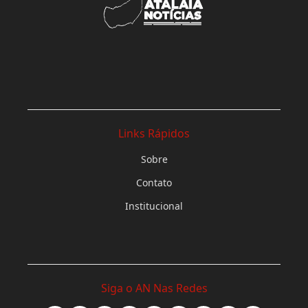
Links Rápidos
Sobre
Contato
Institucional
Siga o AN Nas Redes