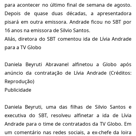
para acontecer no último final de semana de agosto.
Depois de quase duas décadas, a apresentadora
pisará em outra emissora. Andrade ficou no SBT por
16 anos na emissora de Silvio Santos.
Aliás, diretora do SBT comentou ida de Lívia Andrade
para a TV Globo
Daniela Beyruti Abravanel alfinetou a Globo após
anúncio da contratação de Lívia Andrade (Créditos:
Reprodução)
Publicidade
Daniela Beyruti, uma das filhas de Silvio Santos e
executiva do SBT, resolveu alfinetar a ida de Lívia
Andrade para o time de contratados da TV Globo. Em
um comentário nas redes sociais, a ex-chefe da loira