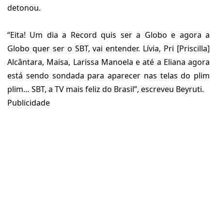
detonou.
“Eita! Um dia a Record quis ser a Globo e agora a
Globo quer ser o SBT, vai entender. Lívia, Pri [Priscilla]
Alcântara, Maisa, Larissa Manoela e até a Eliana agora
está sendo sondada para aparecer nas telas do plim
plim… SBT, a TV mais feliz do Brasil”, escreveu Beyruti.
Publicidade