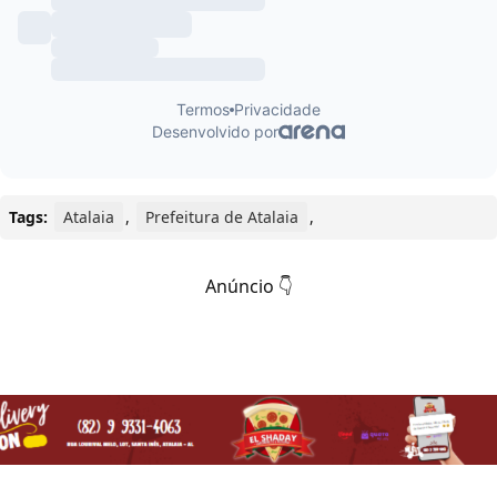
Tags:
Atalaia
,
Prefeitura de Atalaia
,
Anúncio 👇