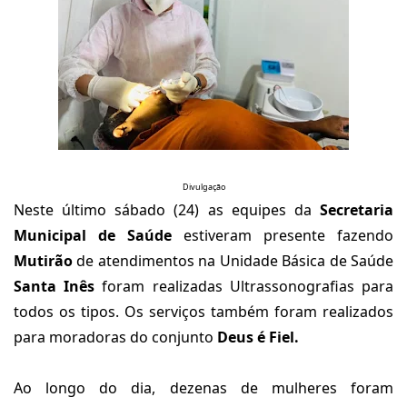
Divulgação
Neste último sábado (24) as equipes da
Secretaria
Municipal de Saúde
estiveram presente fazendo
Mutirão
de atendimentos na Unidade Básica de Saúde
Santa Inês
foram realizadas Ultrassonografias para
todos os tipos. Os serviços também foram realizados
para moradoras do conjunto
Deus é Fiel.
Ao longo do dia, dezenas de mulheres foram