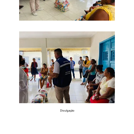
Divulgação