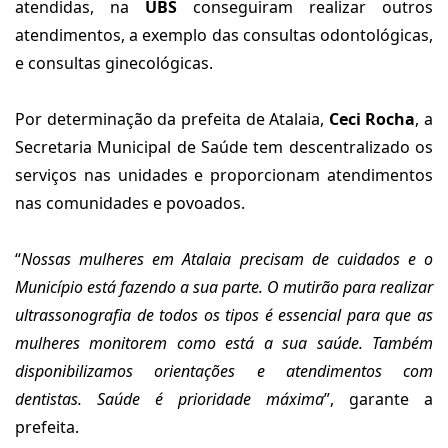
atendidas, na
UBS
conseguiram realizar outros
atendimentos, a exemplo das consultas odontológicas,
e consultas ginecológicas.
Por determinação da prefeita de Atalaia,
Ceci Rocha
, a
Secretaria Municipal de Saúde tem descentralizado os
serviços nas unidades e proporcionam atendimentos
nas comunidades e povoados.
“
Nossas mulheres em Atalaia precisam de cuidados e o
Município está fazendo a sua parte. O mutirão para realizar
ultrassonografia de todos os tipos é essencial para que as
mulheres monitorem como está a sua saúde. Também
disponibilizamos orientações e atendimentos com
dentistas. Saúde é prioridade máxima
”, garante a
prefeita.