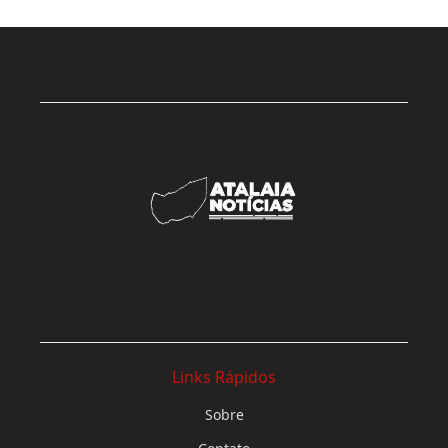
Links Rápidos
Sobre