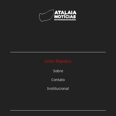
Links Rápidos
Sobre
Contato
Institucional