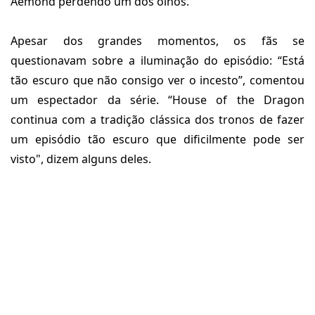
Aemond perdendo um dos olhos.
Apesar dos grandes momentos, os fãs se
questionavam sobre a iluminação do episódio: “Está
tão escuro que não consigo ver o incesto”, comentou
um espectador da série. “House of the Dragon
continua com a tradição clássica dos tronos de fazer
um episódio tão escuro que dificilmente pode ser
visto", dizem alguns deles.