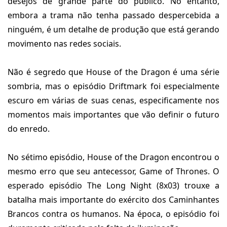
desejos de grande parte do público. No entanto,
embora a trama não tenha passado despercebida a
ninguém, é um detalhe de produção que está gerando
movimento nas redes sociais.
Não é segredo que House of the Dragon é uma série
sombria, mas o episódio Driftmark foi especialmente
escuro em várias de suas cenas, especificamente nos
momentos mais importantes que vão definir o futuro
do enredo.
No sétimo episódio, House of the Dragon encontrou o
mesmo erro que seu antecessor, Game of Thrones. O
esperado episódio The Long Night (8x03) trouxe a
batalha mais importante do exército dos Caminhantes
Brancos contra os humanos. Na época, o episódio foi