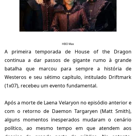
HBO Max
A primeira temporada de House of the Dragon
continua a dar passos de gigante rumo à grande
batalha que marcou para sempre a história de
Westeros e seu sétimo capítulo, intitulado Driftmark
(1x07), recebeu um evento fundamental.
Após a morte de Laena Velaryon no episódio anterior e
com o retorno de Daemon Targaryen (Matt Smith),
alguns momentos inesperados mudaram o cenário
político, ao mesmo tempo em que atendem aos