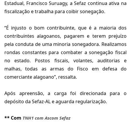
Estadual, Francisco Suruagy, a Sefaz continua ativa na
fiscalização e trabalha para coibir sonegação.
“É injusto o bom contribuinte, que é a maioria dos
contribuintes alagoanos, pagarem e terem prejuízo
pela conduta de uma minoria sonegadora. Realizamos
rondas constantes para combater a sonegação fiscal
no estado. Postos fiscais, volantes, auditorias e
malhas, todas as armas do Fisco em defesa do
comerciante alagoano”, ressalta.
Após apreensão, a carga foi direcionada para o
depósito da Sefaz-AL e aguarda regularização.
** Com
TNH1 com Ascom Sefaz