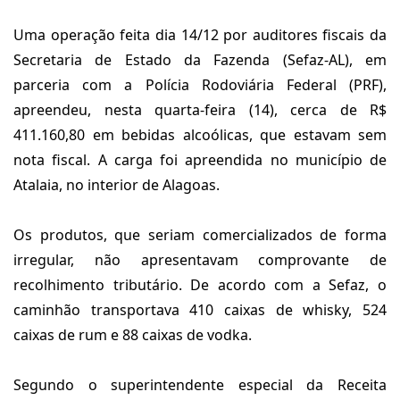
Uma operação feita dia 14/12 por auditores fiscais da
Secretaria de Estado da Fazenda (Sefaz-AL), em
parceria com a Polícia Rodoviária Federal (PRF),
apreendeu, nesta quarta-feira (14), cerca de R$
411.160,80 em bebidas alcoólicas, que estavam sem
nota fiscal. A carga foi apreendida no município de
Atalaia, no interior de Alagoas.
Os produtos, que seriam comercializados de forma
irregular, não apresentavam comprovante de
recolhimento tributário. De acordo com a Sefaz, o
caminhão transportava 410 caixas de whisky, 524
caixas de rum e 88 caixas de vodka.
Segundo o superintendente especial da Receita