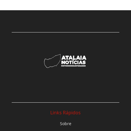
Links Rápidos
Sobre