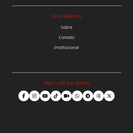
Links Rápidos
Sobre
Contato
Institucional
Siga o AN Nas Redes