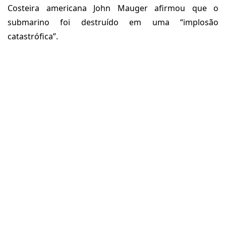
Costeira americana John Mauger afirmou que o
submarino foi destruído em uma “implosão
catastrófica”.