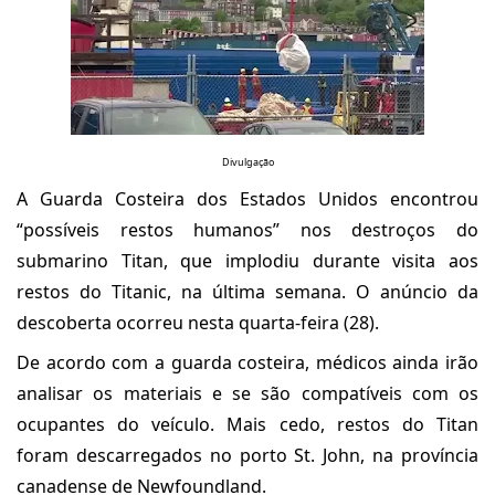
Divulgação
A Guarda Costeira dos Estados Unidos encontrou
“possíveis restos humanos” nos destroços do
submarino Titan, que implodiu durante visita aos
restos do Titanic, na última semana. O anúncio da
descoberta ocorreu nesta quarta-feira (28).
De acordo com a guarda costeira, médicos ainda irão
analisar os materiais e se são compatíveis com os
ocupantes do veículo. Mais cedo, restos do Titan
foram descarregados no porto St. John, na província
canadense de Newfoundland.