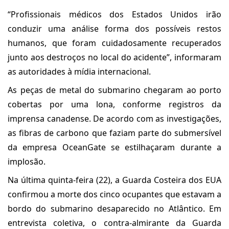
“Profissionais médicos dos Estados Unidos irão
conduzir uma análise forma dos possíveis restos
humanos, que foram cuidadosamente recuperados
junto aos destroços no local do acidente”, informaram
as autoridades à mídia internacional.
As peças de metal do submarino chegaram ao porto
cobertas por uma lona, conforme registros da
imprensa canadense. De acordo com as investigações,
as fibras de carbono que faziam parte do submersível
da empresa OceanGate se estilhaçaram durante a
implosão.
Na última quinta-feira (22), a Guarda Costeira dos EUA
confirmou a morte dos cinco ocupantes que estavam a
bordo do submarino desaparecido no Atlântico. Em
entrevista coletiva, o contra-almirante da Guarda