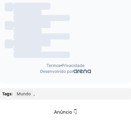
Tags:
Mundo
,
Anúncio 👇