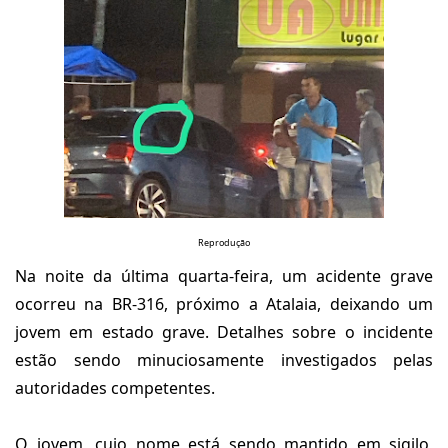
Reprodução
Na noite da última quarta-feira, um acidente grave
ocorreu na BR-316, próximo a Atalaia, deixando um
jovem em estado grave. Detalhes sobre o incidente
estão sendo minuciosamente investigados pelas
autoridades competentes.
O jovem, cujo nome está sendo mantido em sigilo,