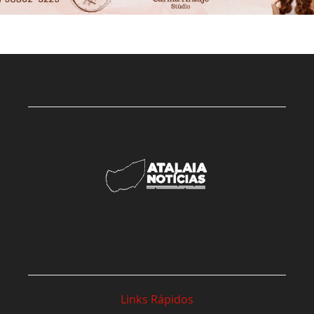
Links Rápidos