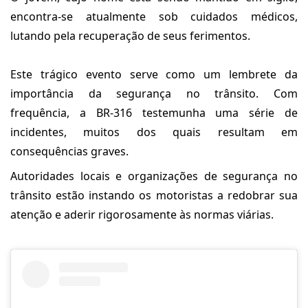
encontra-se atualmente sob cuidados médicos,
lutando pela recuperação de seus ferimentos.
Este trágico evento serve como um lembrete da
importância da segurança no trânsito. Com
frequência, a BR-316 testemunha uma série de
incidentes, muitos dos quais resultam em
consequências graves.
Autoridades locais e organizações de segurança no
trânsito estão instando os motoristas a redobrar sua
atenção e aderir rigorosamente às normas viárias.