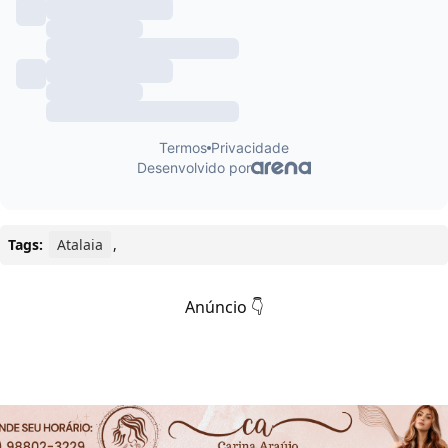
Tags:
Atalaia
,
Anúncio 👇