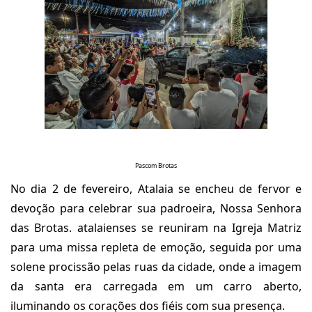
Pascom Brotas
No dia 2 de fevereiro, Atalaia se encheu de fervor e
devoção para celebrar sua padroeira, Nossa Senhora
das Brotas. atalaienses se reuniram na Igreja Matriz
para uma missa repleta de emoção, seguida por uma
solene procissão pelas ruas da cidade, onde a imagem
da santa era carregada em um carro aberto,
iluminando os corações dos fiéis com sua presença.