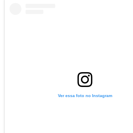
Ver essa foto no Instagram