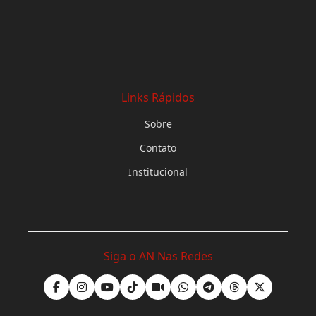
Links Rápidos
Sobre
Contato
Institucional
Siga o AN Nas Redes