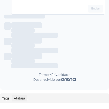
Tags:
Atalaia
,