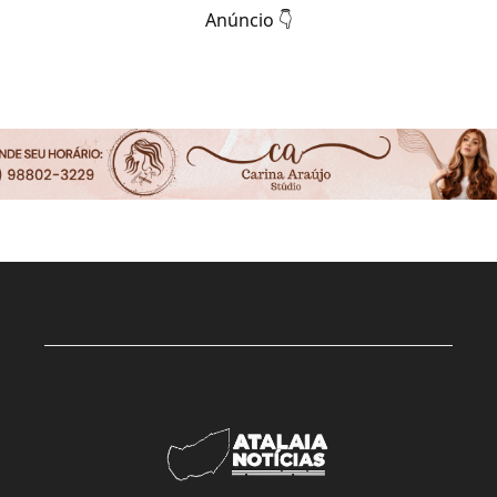
Anúncio 👇