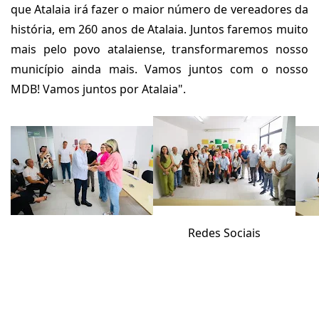
que Atalaia irá fazer o maior número de vereadores da
história, em 260 anos de Atalaia. Juntos faremos muito
mais pelo povo atalaiense, transformaremos nosso
município ainda mais. Vamos juntos com o nosso
MDB! Vamos juntos por Atalaia".
Redes Sociais