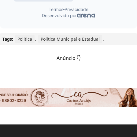
Tags:
Politica
,
Politica Municipal e Estadual
,
Anúncio 👇