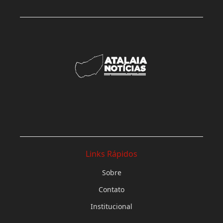
Links Rápidos
Sobre
Contato
Institucional