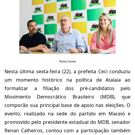
Redes Sociais
Nesta última sexta-feira (22), a prefeita Ceci conduziu
um momento histórico na política de Atalaia ao
formalizar a filiação dos pré-candidatos pelo
Movimento Democrático Brasileiro (MDB), que
comporão sua principal base de apoio nas eleições. O
evento, realizado na sede do partido em Maceió e
promovido pelo presidente estadual do MDB, senador
Renan Calheiros, contou com a participação também