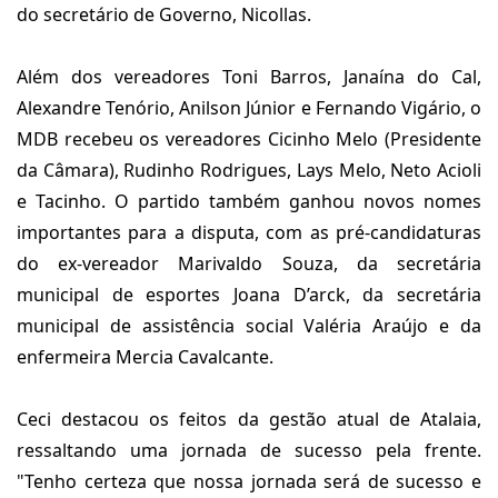
do secretário de Governo, Nicollas.
Além dos vereadores Toni Barros, Janaína do Cal,
Alexandre Tenório, Anilson Júnior e Fernando Vigário, o
MDB recebeu os vereadores Cicinho Melo (Presidente
da Câmara), Rudinho Rodrigues, Lays Melo, Neto Acioli
e Tacinho. O partido também ganhou novos nomes
importantes para a disputa, com as pré-candidaturas
do ex-vereador Marivaldo Souza, da secretária
municipal de esportes Joana D’arck, da secretária
municipal de assistência social Valéria Araújo e da
enfermeira Mercia Cavalcante.
Ceci destacou os feitos da gestão atual de Atalaia,
ressaltando uma jornada de sucesso pela frente.
"Tenho certeza que nossa jornada será de sucesso e