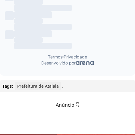
Tags:
Prefeitura de Atalaia
,
Anúncio 👇