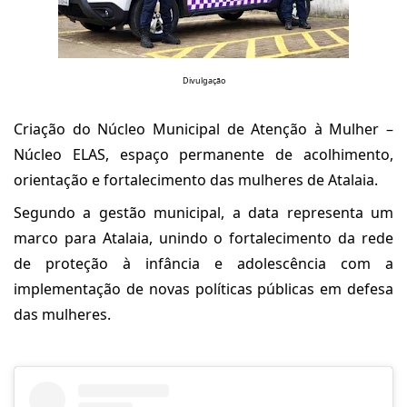
Divulgação
Criação do Núcleo Municipal de Atenção à Mulher –
Núcleo ELAS, espaço permanente de acolhimento,
orientação e fortalecimento das mulheres de Atalaia.
Segundo a gestão municipal, a data representa um
marco para Atalaia, unindo o fortalecimento da rede
de proteção à infância e adolescência com a
implementação de novas políticas públicas em defesa
das mulheres.