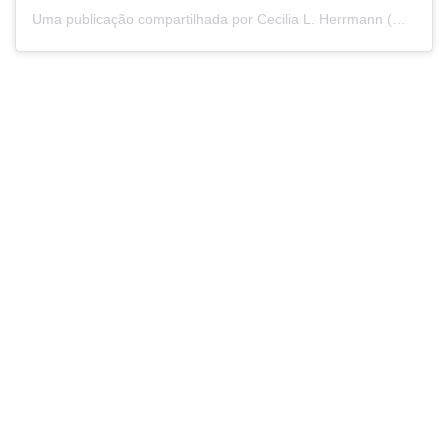
Uma publicação compartilhada por Cecilia L. Herrmann (@ceci.atalaia)