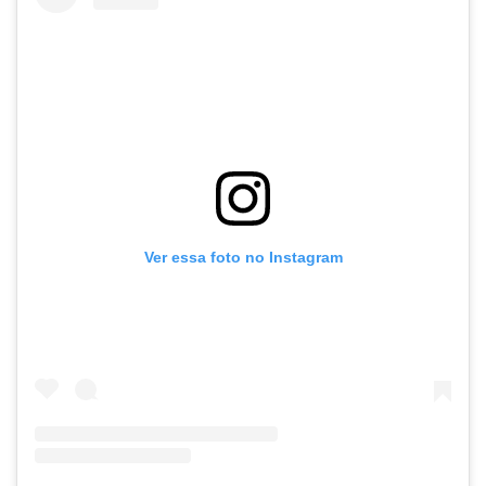
Ver essa foto no Instagram