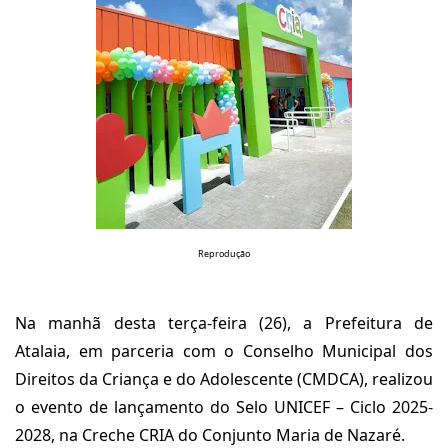
Reprodução
Na manhã desta terça-feira (26), a Prefeitura de
Atalaia, em parceria com o Conselho Municipal dos
Direitos da Criança e do Adolescente (CMDCA), realizou
o evento de lançamento do Selo UNICEF – Ciclo 2025-
2028, na Creche CRIA do Conjunto Maria de Nazaré.