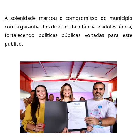
A solenidade marcou o compromisso do município
com a garantia dos direitos da infância e adolescência,
fortalecendo políticas públicas voltadas para este
público.