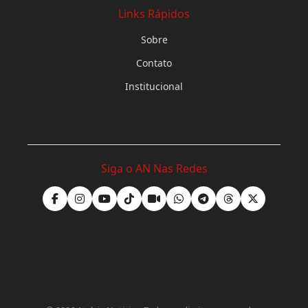
Links Rápidos
Sobre
Contato
Institucional
Siga o AN Nas Redes