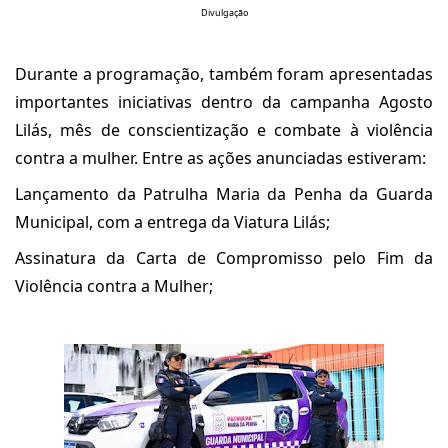
Divulgação
Durante a programação, também foram apresentadas
importantes iniciativas dentro da campanha Agosto
Lilás, mês de conscientização e combate à violência
contra a mulher. Entre as ações anunciadas estiveram:
Lançamento da Patrulha Maria da Penha da Guarda
Municipal, com a entrega da Viatura Lilás;
Assinatura da Carta de Compromisso pelo Fim da
Violência contra a Mulher;