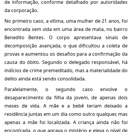
de informação, conforme detalhado por autoridades
da corporação.
No primeiro caso, a vítima, uma mulher de 21 anos, foi
encontrada sem vida em uma área de mata, no bairro
Benedito Bentes. O corpo apresentava sinais de
decomposição avançada, o que dificultou a coleta de
provas e aumentou os desafios para a confirmação da
causa do óbito. Segundo o delegado responsável, há
indícios de crime premeditado, mas a materialidade do
delito ainda está sendo consolidada.
Paralelamente, o segundo caso envolve o
desaparecimento da filha da jovem, de apenas dois
meses de vida. A mãe e a bebê teriam deixado a
residência juntas em um dia como outro qualquer, mas
apenas a mãe foi localizada. A criança ainda não foi
encontrada, o que agrava o mistério e eleva o nível de