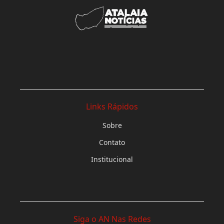
Links Rápidos
Sobre
Contato
Institucional
Siga o AN Nas Redes