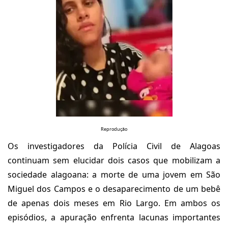
Reprodução
Os investigadores da Polícia Civil de Alagoas
continuam sem elucidar dois casos que mobilizam a
sociedade alagoana: a morte de uma jovem em São
Miguel dos Campos e o desaparecimento de um bebê
de apenas dois meses em Rio Largo. Em ambos os
episódios, a apuração enfrenta lacunas importantes