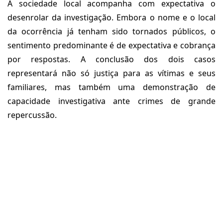
A sociedade local acompanha com expectativa o
desenrolar da investigação. Embora o nome e o local
da ocorrência já tenham sido tornados públicos, o
sentimento predominante é de expectativa e cobrança
por respostas. A conclusão dos dois casos
representará não só justiça para as vítimas e seus
familiares, mas também uma demonstração de
capacidade investigativa ante crimes de grande
repercussão.