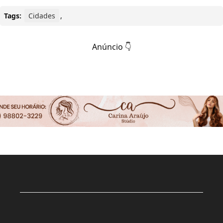
Tags:
Cidades
,
Anúncio 👇