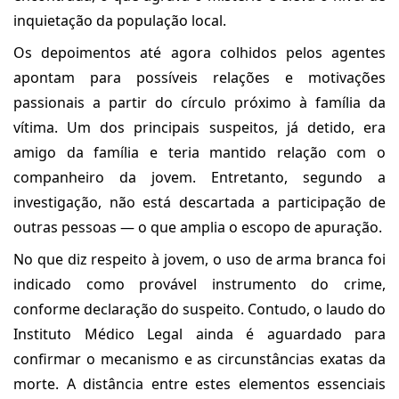
inquietação da população local.
Os depoimentos até agora colhidos pelos agentes
apontam para possíveis relações e motivações
passionais a partir do círculo próximo à família da
vítima. Um dos principais suspeitos, já detido, era
amigo da família e teria mantido relação com o
companheiro da jovem. Entretanto, segundo a
investigação, não está descartada a participação de
outras pessoas — o que amplia o escopo de apuração.
No que diz respeito à jovem, o uso de arma branca foi
indicado como provável instrumento do crime,
conforme declaração do suspeito. Contudo, o laudo do
Instituto Médico Legal ainda é aguardado para
confirmar o mecanismo e as circunstâncias exatas da
morte. A distância entre estes elementos essenciais