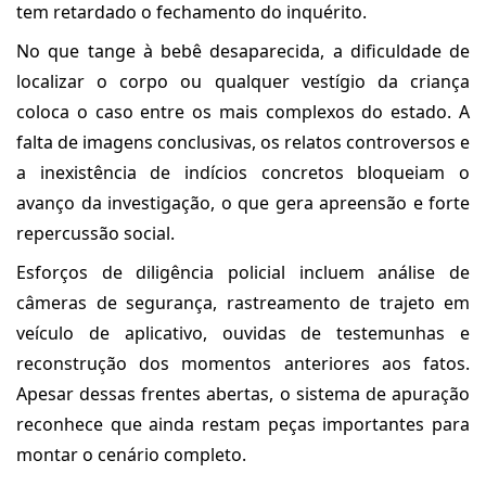
tem retardado o fechamento do inquérito.
No que tange à bebê desaparecida, a dificuldade de
localizar o corpo ou qualquer vestígio da criança
coloca o caso entre os mais complexos do estado. A
falta de imagens conclusivas, os relatos controversos e
a inexistência de indícios concretos bloqueiam o
avanço da investigação, o que gera apreensão e forte
repercussão social.
Esforços de diligência policial incluem análise de
câmeras de segurança, rastreamento de trajeto em
veículo de aplicativo, ouvidas de testemunhas e
reconstrução dos momentos anteriores aos fatos.
Apesar dessas frentes abertas, o sistema de apuração
reconhece que ainda restam peças importantes para
montar o cenário completo.